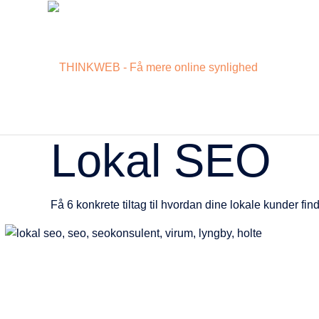
Lokal SEO
Få 6 konkrete tiltag til hvordan dine lokale kunder fi