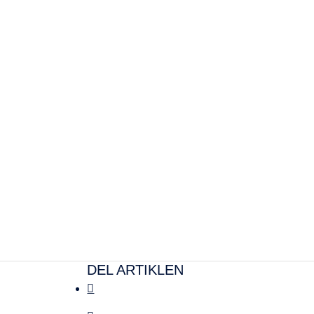
DEL ARTIKLEN