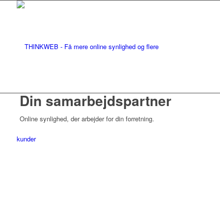
Din samarbejdspartner
Online synlighed, der arbejder for din forretning.