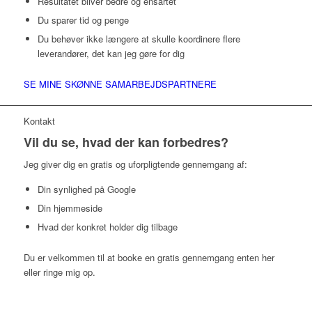
Resultatet bliver bedre og ensartet
Du sparer tid og penge
Du behøver ikke længere at skulle koordinere flere
leverandører, det kan jeg gøre for dig
SE MINE SKØNNE SAMARBEJDSPARTNERE
Kontakt
Vil du se, hvad der kan forbedres?
Jeg giver dig en gratis og uforpligtende gennemgang af:
Din synlighed på Google
Din hjemmeside
Hvad der konkret holder dig tilbage
Du er velkommen til at booke en gratis gennemgang enten her
eller ringe mig op.