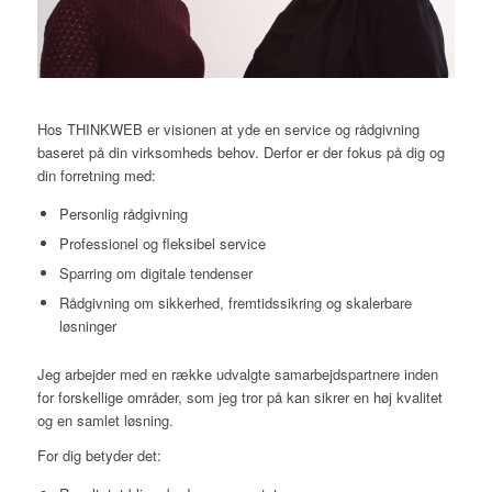
Hos THINKWEB er visionen at yde en service og rådgivning
baseret på din virksomheds behov. Derfor er der fokus på dig og
din forretning med:
Personlig rådgivning
Professionel og fleksibel service
Sparring om digitale tendenser
Rådgivning om sikkerhed, fremtidssikring og skalerbare
løsninger
Jeg arbejder med en række udvalgte samarbejdspartnere inden
for forskellige områder, som jeg tror på kan sikrer en høj kvalitet
og en samlet løsning.
For dig betyder det: