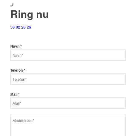
Ring nu
30 82 26 26
Navn
*
Telefon
*
Mail
*