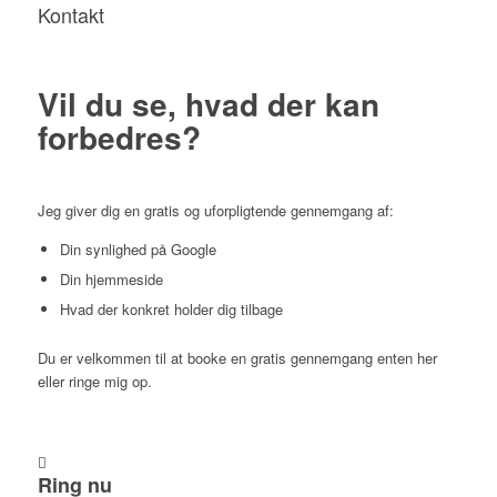
Kontakt
Vil du se, hvad der kan
forbedres?
Jeg giver dig en gratis og uforpligtende gennemgang af:
Din synlighed på Google
Din hjemmeside
Hvad der konkret holder dig tilbage
Du er velkommen til at booke en gratis gennemgang enten her
eller ringe mig op.
Ring nu