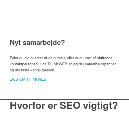
Nyt samarbejde?
Føler du dig overset af dit bureau, eller er du træt af skiftende
kontaktpersoner? Hos THINKWEB er jeg din samarbejdspartner
og din faste kontaktperson.
LÆS OM THINKWEB
Hvorfor er SEO vigtigt?