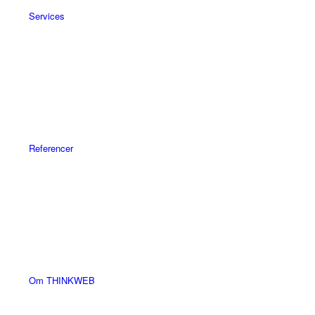
Services
Referencer
Om THINKWEB