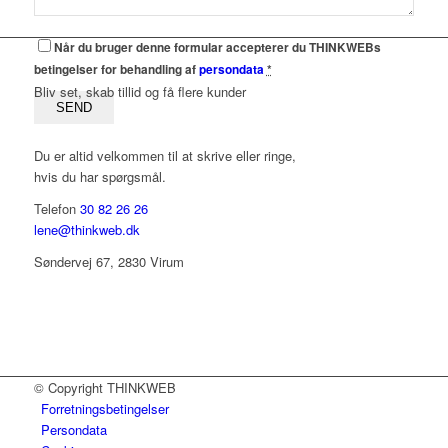
Når du bruger denne formular accepterer du THINKWEBs
betingelser for behandling af
persondata
*
Bliv set, skab tillid og få flere kunder
Du er altid velkommen til at skrive eller ringe,
hvis du har spørgsmål.
Telefon
30 82 26 26
lene@thinkweb.dk
Søndervej 67, 2830 Virum
© Copyright THINKWEB
Forretningsbetingelser
Persondata