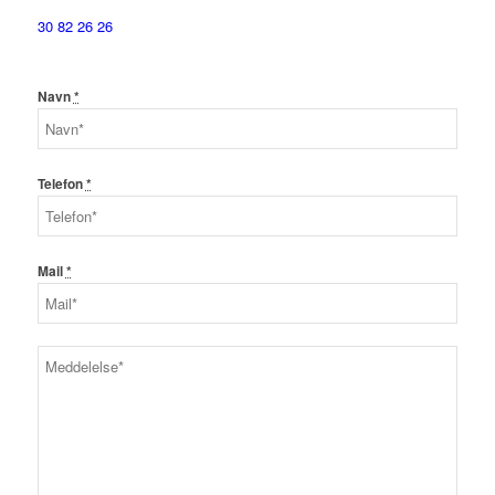
30 82 26 26
Navn
*
Telefon
*
Mail
*