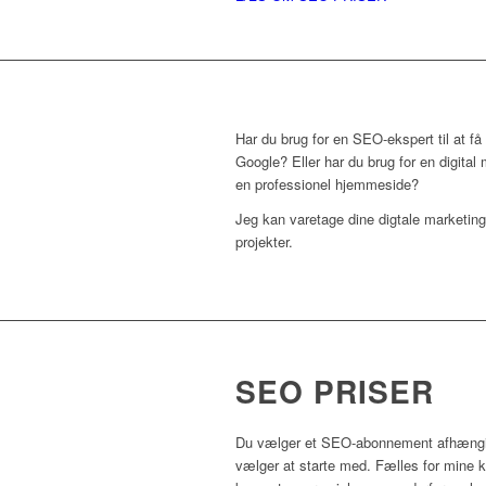
Har du brug for en SEO-ekspert til at få
Google? Eller har du brug for en digital 
en professionel hjemmeside?
Jeg kan varetage dine digtale marketin
projekter.
SEO PRISER
Du vælger et SEO-abonnement afhængig
vælger at starte med. Fælles for mine k