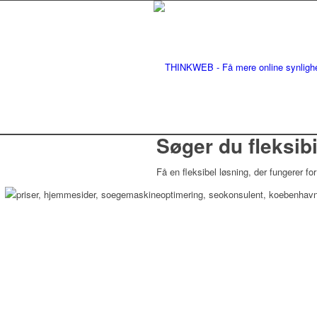
Søger du fleksibi
Få en fleksibel løsning, der fungerer for