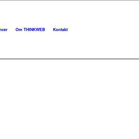
ncer
Om THINKWEB
Kontakt